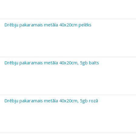
Drēbju pakaramais metāla 40x20cm pelēks
Drēbju pakaramais metāla 40x20cm, 5gb balts
Drēbju pakaramais metāla 40x20cm, 5gb rozā