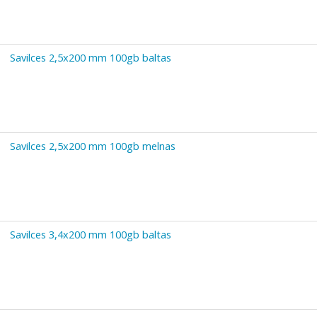
Savilces 2,5x200 mm 100gb baltas
Savilces 2,5x200 mm 100gb melnas
Savilces 3,4x200 mm 100gb baltas