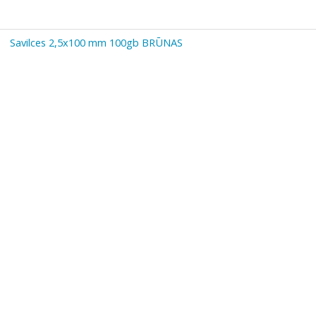
Savilces 2,5x100 mm 100gb BRŪNAS