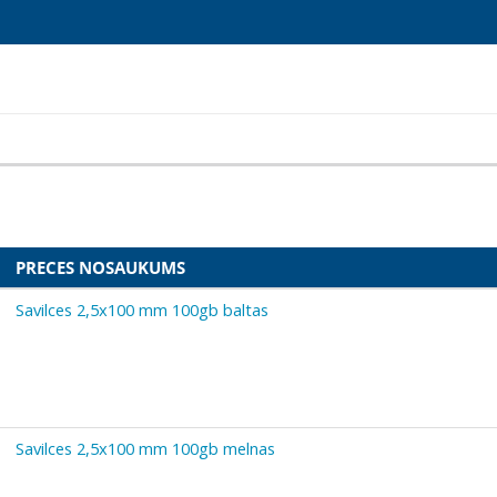
PRECES NOSAUKUMS
Savilces 2,5x100 mm 100gb baltas
Savilces 2,5x100 mm 100gb melnas