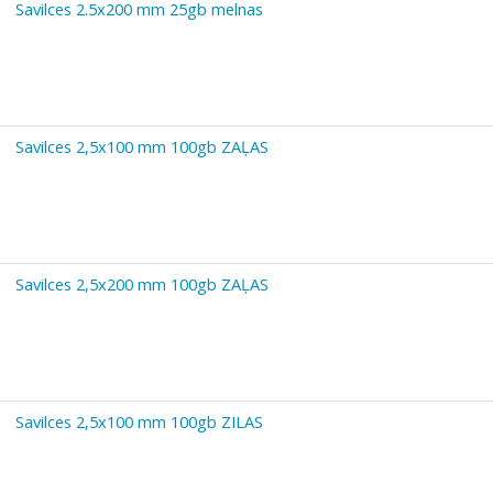
Savilces 2.5x200 mm 25gb melnas
Savilces 2,5x100 mm 100gb ZAĻAS
Savilces 2,5x200 mm 100gb ZAĻAS
Savilces 2,5x100 mm 100gb ZILAS