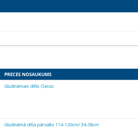
PRECES NOSAUKUMS
Gludināmais dēlis Classic
Gludināmā dēļa pārvalks 114-120cm/ 34-38cm