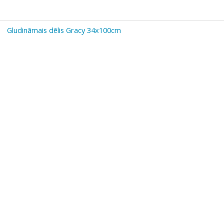
Gludināmais dēlis Gracy 34x100cm