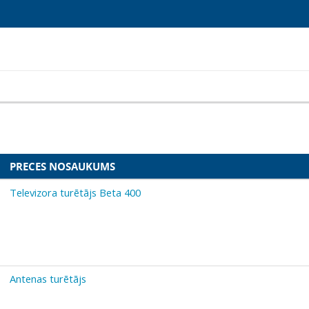
PRECES NOSAUKUMS
Televizora turētājs Beta 400
Antenas turētājs