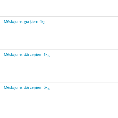
Mēslojums gurķiem 4kg
Mēslojums dārzeņiem 1kg
Mēslojums dārzeņiem 5kg