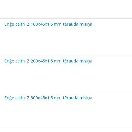
Eņģe celtn. Z 100x45x1.5 mm tērauda misiņa
Eņģe celtn. Z 200x45x1.5 mm tērauda misiņa
Eņģe celtn. Z 300x45x1.5 mm tērauda misiņa