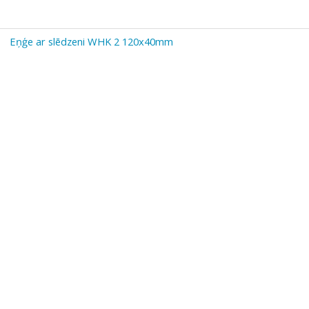
Eņģe ar slēdzeni WHK 2 120x40mm