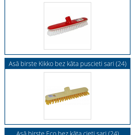
Asā birste Kikko bez kāta puscieti sari (24)
Asā birste Eco bez kāta cieti sari (24)