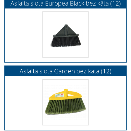
Asfalta slota Europea Black bez kāta (12)
Asfalta slota Garden bez kāta (12)