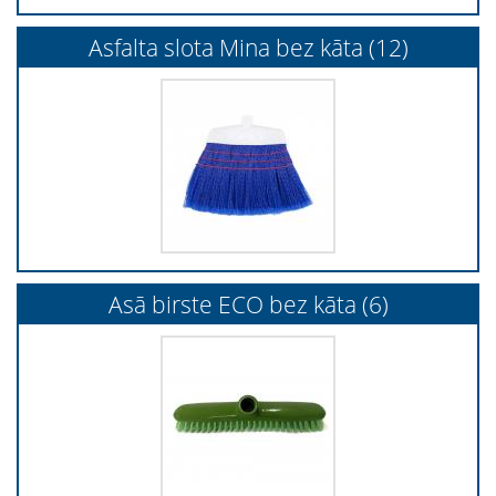
Asfalta slota Mina bez kāta (12)
Asā birste ECO bez kāta (6)