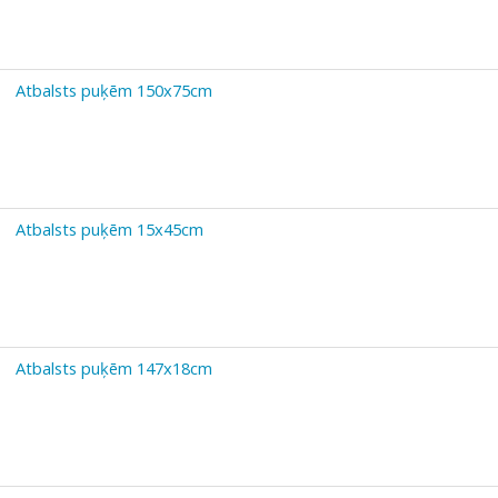
Atbalsts puķēm 150x75cm
Atbalsts puķēm 15x45cm
Atbalsts puķēm 147x18cm